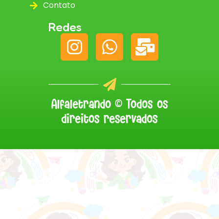
Contato
Redes
Alfaletrando © Todos os
direitos reservados