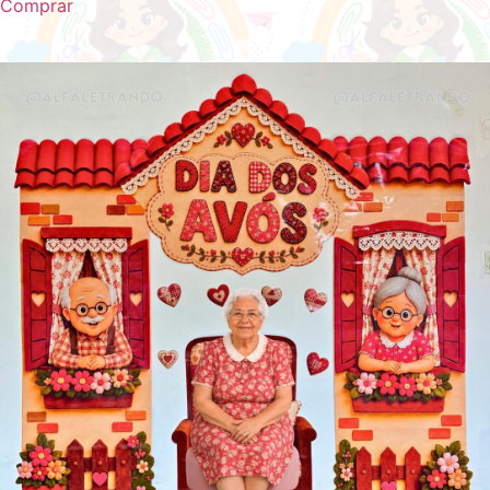
Comprar