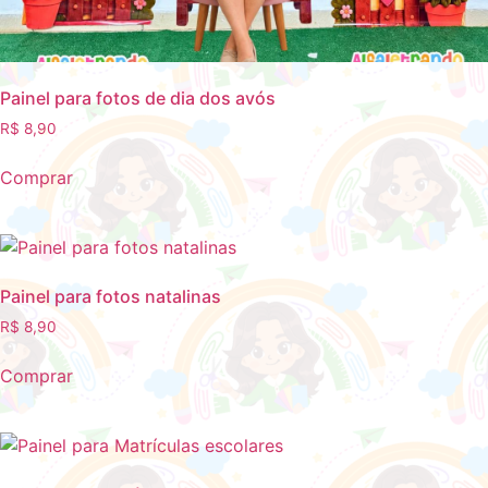
Painel para fotos de dia dos avós
R$
8,90
Comprar
Painel para fotos natalinas
R$
8,90
Comprar