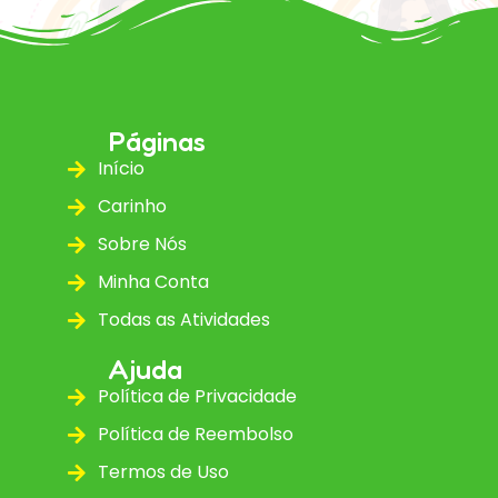
Páginas
Início
Carinho
Sobre Nós
Minha Conta
Todas as Atividades
Ajuda
Política de Privacidade
Política de Reembolso
Termos de Uso