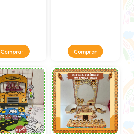
Comprar
Comprar