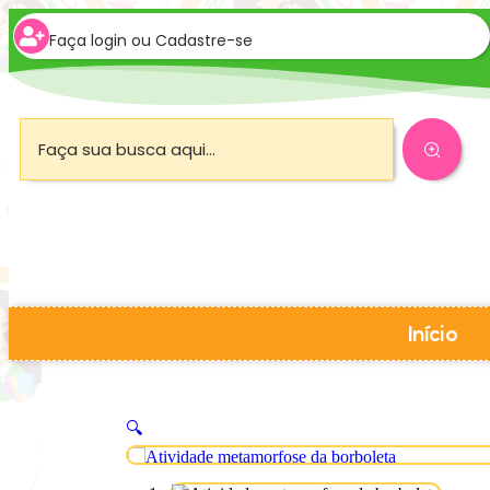
Faça login ou Cadastre-se
Início
🔍