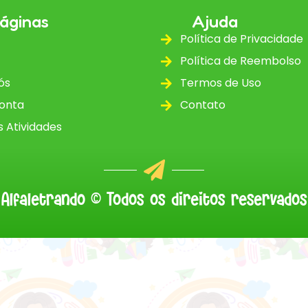
áginas
Ajuda
Política de Privacidade
Política de Reembolso
ós
Termos de Uso
onta
Contato
 Atividades
Alfaletrando © Todos os direitos reservados