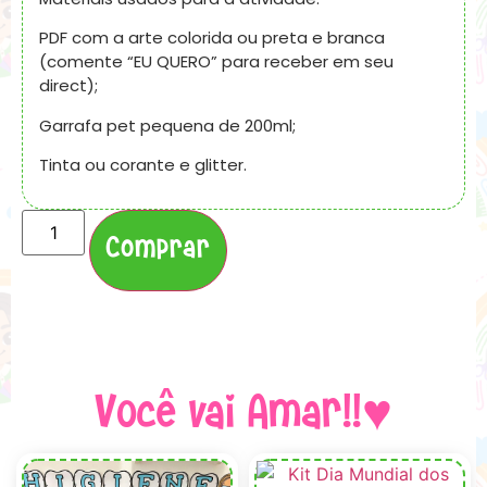
PDF com a arte colorida ou preta e branca
(comente “EU QUERO” para receber em seu
direct);
Garrafa pet pequena de 200ml;
Tinta ou corante e glitter.
Comprar
Você vai Amar!!♥