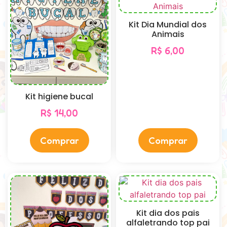
Kit Dia Mundial dos
Animais
R$
6,00
Kit higiene bucal
R$
14,00
Comprar
Comprar
Kit dia dos pais
alfaletrando top pai