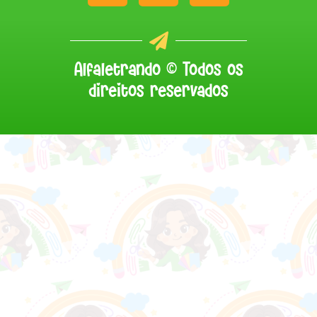
Alfaletrando © Todos os
direitos reservados