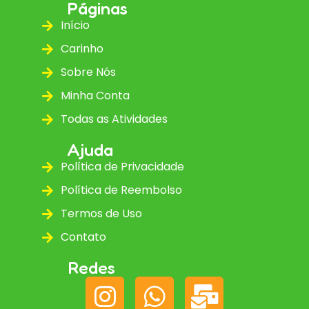
Páginas
Início
Carinho
Sobre Nós
Minha Conta
Todas as Atividades
Ajuda
Política de Privacidade
Política de Reembolso
Termos de Uso
Contato
Redes