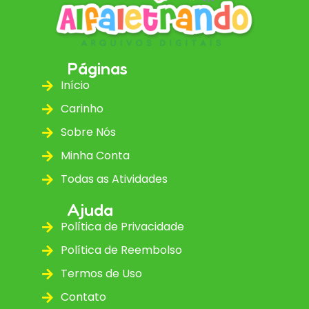
Páginas
Início
Carinho
Sobre Nós
Minha Conta
Todas as Atividades
Ajuda
Política de Privacidade
Política de Reembolso
Termos de Uso
Contato