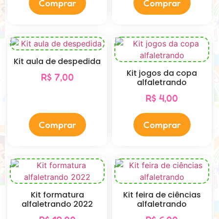
Comprar
Comprar
Kit aula de despedida
Kit jogos da copa
R$
7,00
alfaletrando
R$
4,00
Comprar
Comprar
Kit formatura
Kit feira de ciências
alfaletrando 2022
alfaletrando