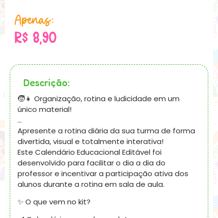
Apenas:
R$
8,90
Descrição:
🧒👧 Organização, rotina e ludicidade em um
único material!
…
Apresente a rotina diária da sua turma de forma
divertida, visual e totalmente interativa!
Este Calendário Educacional Editável foi
desenvolvido para facilitar o dia a dia do
professor e incentivar a participação ativa dos
alunos durante a rotina em sala de aula.
✨ O que vem no kit?