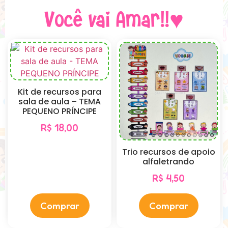
Você vai Amar!!♥
Kit de recursos para
sala de aula – TEMA
PEQUENO PRÍNCIPE
R$
18,00
Trio recursos de apoio
alfaletrando
R$
4,50
Comprar
Comprar