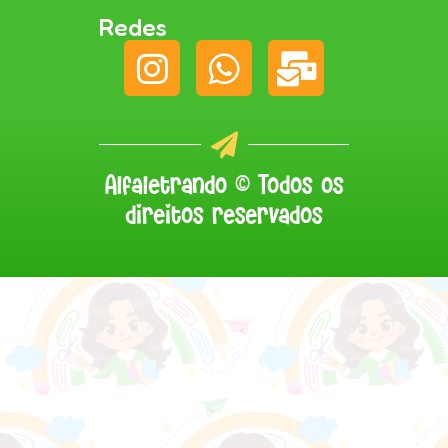
Redes
Alfaletrando © Todos os
direitos reservados