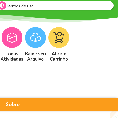
Termos de Uso
Todas
Baixe seu
Abrir o
Atividades
Arquivo
Carrinho
Sobre