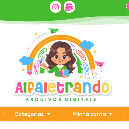
Categorias
Minha conta