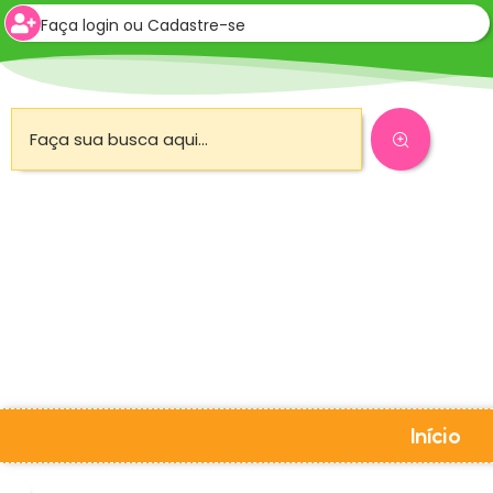
Faça login ou Cadastre-se
Início