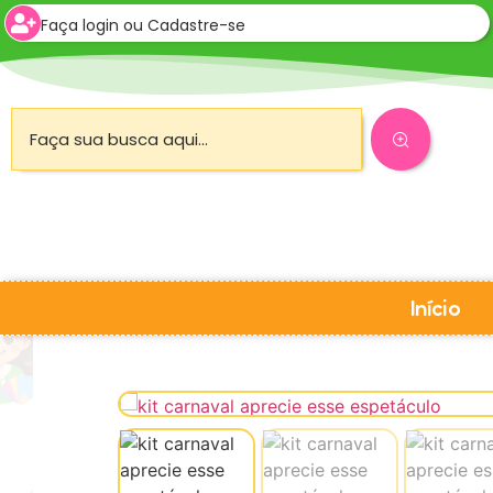
Faça login ou Cadastre-se
Início