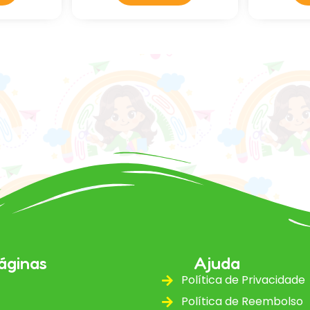
áginas
Ajuda
Política de Privacidade
Política de Reembolso