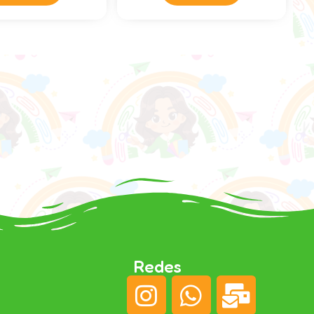
Redes