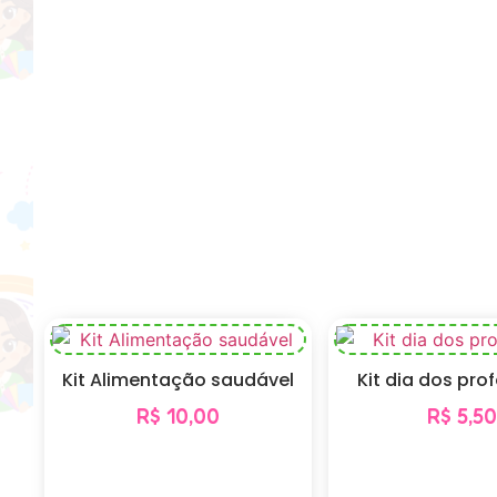
Kit Alimentação saudável
Kit dia dos pro
R$
10,00
R$
5,50