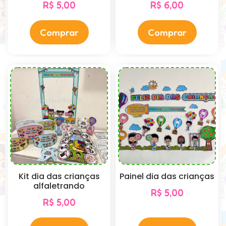
R$
5,00
R$
6,00
Comprar
Comprar
Kit dia das crianças
Painel dia das crianças
alfaletrando
R$
5,00
R$
5,00