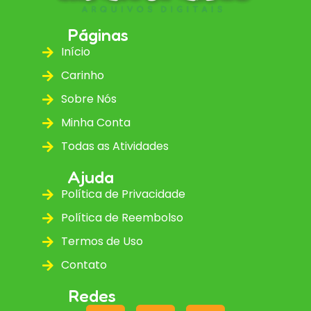
Páginas
Início
Carinho
Sobre Nós
Minha Conta
Todas as Atividades
Ajuda
Política de Privacidade
Política de Reembolso
Termos de Uso
Contato
Redes