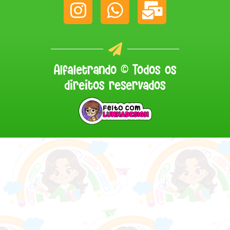
Alfaletrando © Todos os
direitos reservados