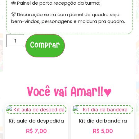
🐝 Painel de porta recepção da turma;
🐻 Decoração extra com painel de quadro seja
bem-vindos, personagens e moldura pra quadro.
Comprar
Você vai Amar!!♥
Kit aula de despedida
Kit dia da bandeira
R$
7,00
R$
5,00