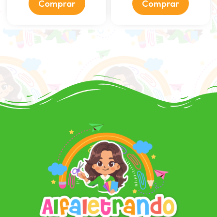
Comprar
Comprar