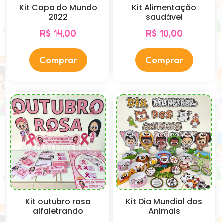
Kit Copa do Mundo
Kit Alimentação
2022
saudável
R$
14,00
R$
10,00
Comprar
Comprar
Kit outubro rosa
Kit Dia Mundial dos
alfaletrando
Animais