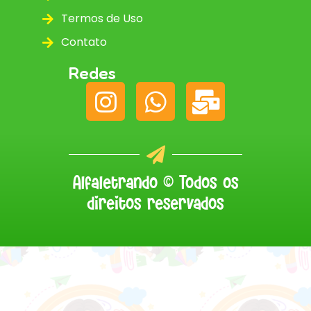
Termos de Uso
Contato
Redes
Alfaletrando © Todos os
direitos reservados