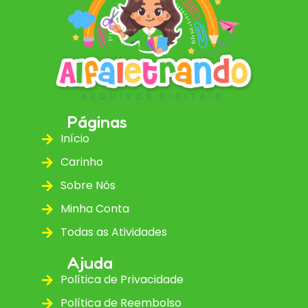
Páginas
Início
Carinho
Sobre Nós
Minha Conta
Todas as Atividades
Ajuda
Política de Privacidade
Política de Reembolso