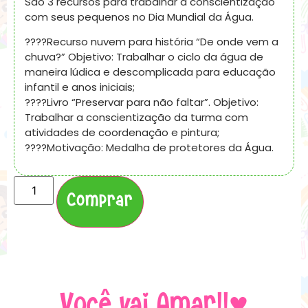
São 3 recursos para trabalhar a conscientização
com seus pequenos no Dia Mundial da Água.
????Recurso nuvem para história “De onde vem a
chuva?” Objetivo: Trabalhar o ciclo da água de
maneira lúdica e descomplicada para educação
infantil e anos iniciais;
????Livro “Preservar para não faltar”. Objetivo:
Trabalhar a conscientização da turma com
atividades de coordenação e pintura;
????Motivação: Medalha de protetores da Água.
Comprar
Você vai Amar!!♥