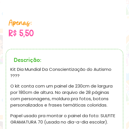
Apenas:
R$
5,50
Descrição:
Kit Dia Mundial Da Conscientização do Autismo
????
O kit conta com um painel de 230cm de largura
por 180cm de altura. No arquivo de 28 páginas
com personagens, moldura pra fotos, botons
personalizados e frases temáticas coloridas.
Papel usado pra montar o painel da foto: SULFITE
GRAMATURA 70 (usada no dia-a-dia escolar).