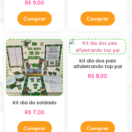
R$
9,00
Comprar
Comprar
Kit dia dos pais
alfaletrando top pai
R$
8,00
Kit dia do soldado
R$
7,00
Comprar
Comprar