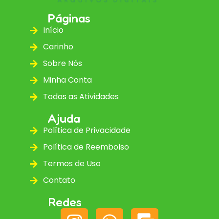
Páginas
Início
Carinho
Sobre Nós
Minha Conta
Todas as Atividades
Ajuda
Política de Privacidade
Política de Reembolso
Termos de Uso
Contato
Redes