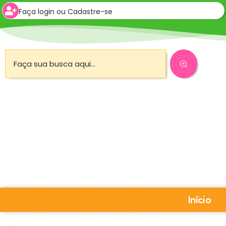
Faça login ou Cadastre-se
Início