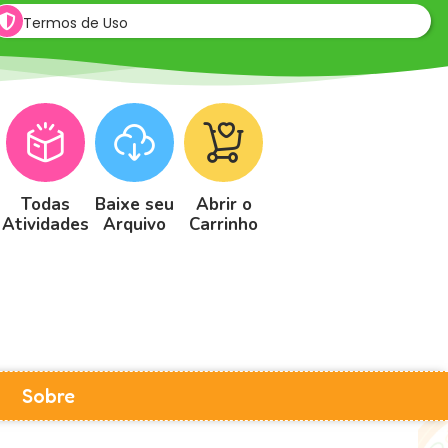
Termos de Uso
Todas
Baixe seu
Abrir o
Atividades
Arquivo
Carrinho
Sobre