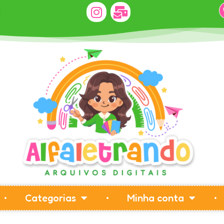
Categorias
Minha conta