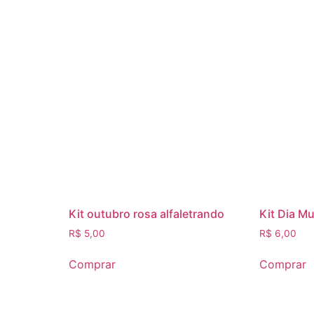
Kit outubro rosa alfaletrando
Kit Dia M
R$
5,00
R$
6,00
Comprar
Comprar