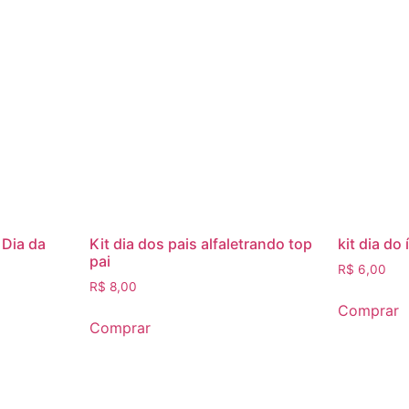
 Dia da
Kit dia dos pais alfaletrando top
kit dia do
pai
R$
6,00
R$
8,00
Comprar
Comprar