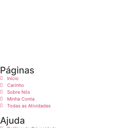
Páginas
Início
Carinho
Sobre Nós
Minha Conta
Todas as Atividades
Ajuda