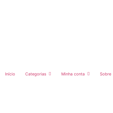
Início
Categorias
Minha conta
Sobre