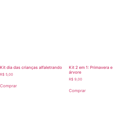
Kit dia das crianças alfaletrando
Kit 2 em 1: Primavera e
árvore
R$
5,00
R$
9,00
Comprar
Comprar