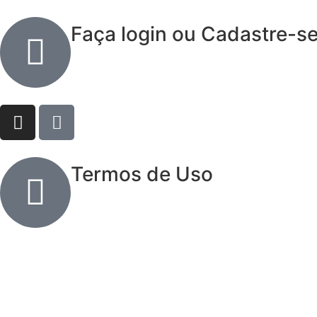
Faça login ou Cadastre-s
Termos de Uso