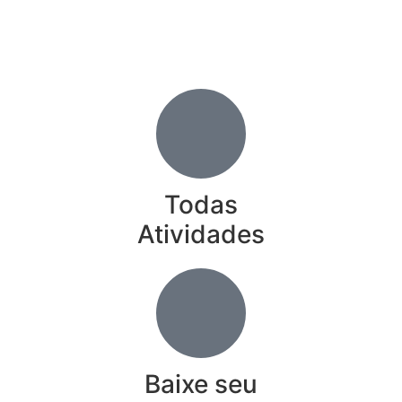
Todas
Atividades
Baixe seu