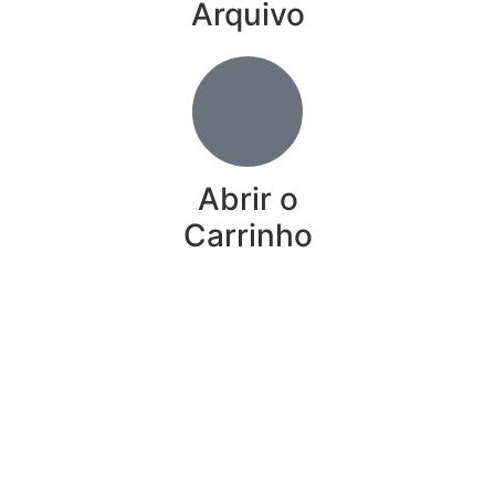
Arquivo
Abrir o
Carrinho