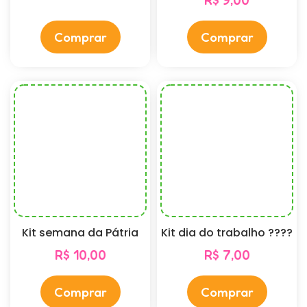
R$
9,00
Comprar
Comprar
Kit semana da Pátria
Kit dia do trabalho ????
R$
10,00
R$
7,00
Comprar
Comprar