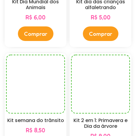
Kit Dia Mundial dos
Kit dia das crianças
Animais
alfaletrando
R$
6,00
R$
5,00
Comprar
Comprar
Kit semana do trânsito
Kit 2 em 1: Primavera e
Dia da árvore
R$
8,50