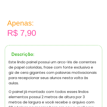
Apenas:
R$
7,90
Descrição:
Este lindo painel possui um arco-íris de correntes
de papel coloridas, frase com fonte exclusiva e
giz de cera gigantes com palavras motivacionais
para recepcionar seus alunos nesta volta às
aulas.
O painel já montado com todos esses lindos
elementos possui 2 metros de altura por 3
metros de largura e você recebe o arquivo com