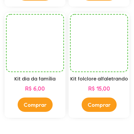
Kit dia da família
Kit folclore alfaletrando
R$
6,00
R$
15,00
Comprar
Comprar