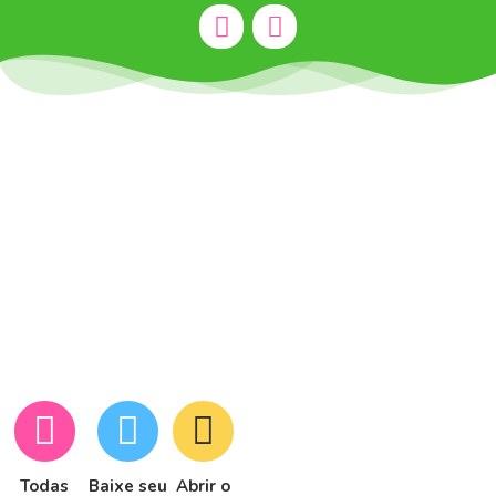
Todas
Baixe seu
Abrir o