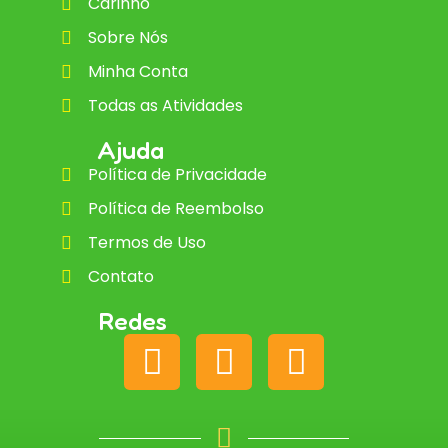
Carinho
Sobre Nós
Minha Conta
Todas as Atividades
Ajuda
Política de Privacidade
Política de Reembolso
Termos de Uso
Contato
Redes