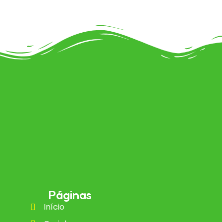
Páginas
Início