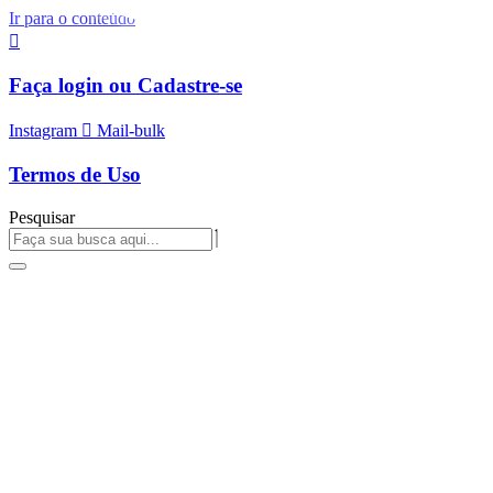
Ir para o conteúdo
Faça login ou Cadastre-se
Instagram
Mail-bulk
Termos de Uso
Pesquisar