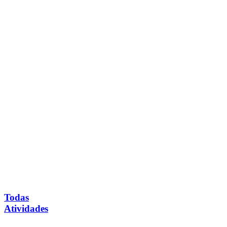
Todas
Atividades