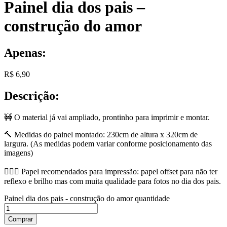
Painel dia dos pais –
construção do amor
Apenas:
R$
6,90
Descrição:
🚧 O material já vai ampliado, prontinho para imprimir e montar.
🔨 Medidas do painel montado: 230cm de altura x 320cm de
largura. (As medidas podem variar conforme posicionamento das
imagens)
👷🏻‍♂️ Papel recomendados para impressão: papel offset para não ter
reflexo e brilho mas com muita qualidade para fotos no dia dos pais.
Painel dia dos pais - construção do amor quantidade
Comprar