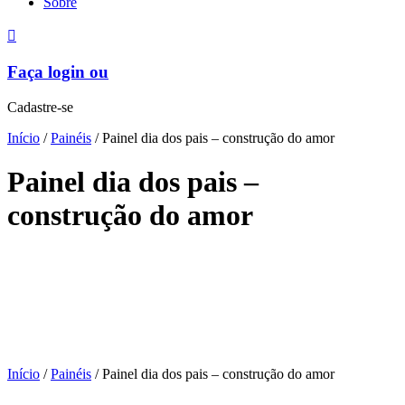
Sobre
Faça login ou
Cadastre-se
Início
/
Painéis
/ Painel dia dos pais – construção do amor
Painel dia dos pais –
construção do amor
Início
/
Painéis
/ Painel dia dos pais – construção do amor