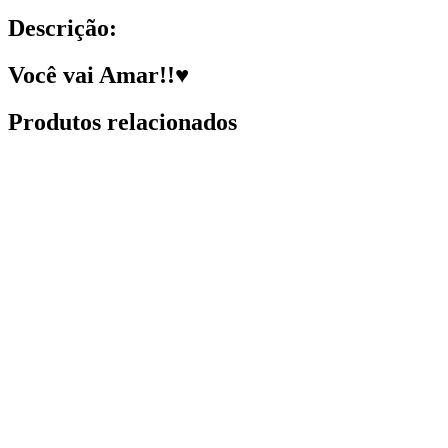
Descrição:
Você vai Amar!!♥
Produtos relacionados