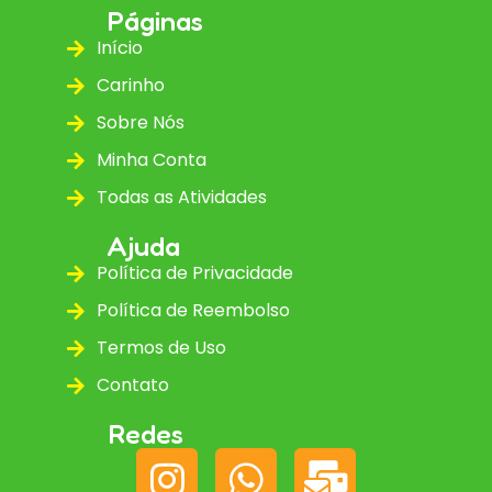
Páginas
Início
Carinho
Sobre Nós
Minha Conta
Todas as Atividades
Ajuda
Política de Privacidade
Política de Reembolso
Termos de Uso
Contato
Redes