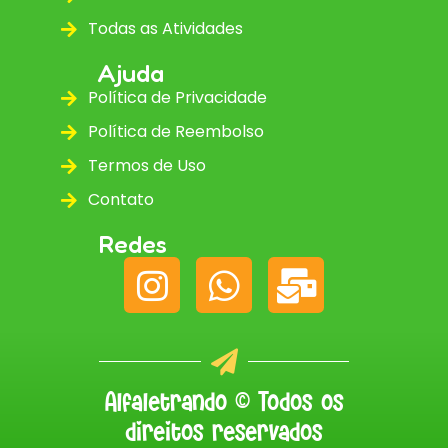
Todas as Atividades
Ajuda
Política de Privacidade
Política de Reembolso
Termos de Uso
Contato
Redes
Alfaletrando © Todos os
direitos reservados