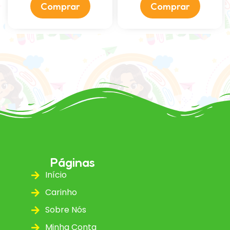
Comprar
Comprar
Páginas
Início
Carinho
Sobre Nós
Minha Conta