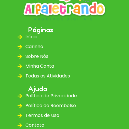
Páginas
Início
Carinho
Sobre Nós
Minha Conta
Todas as Atividades
Ajuda
Política de Privacidade
Política de Reembolso
Termos de Uso
Contato