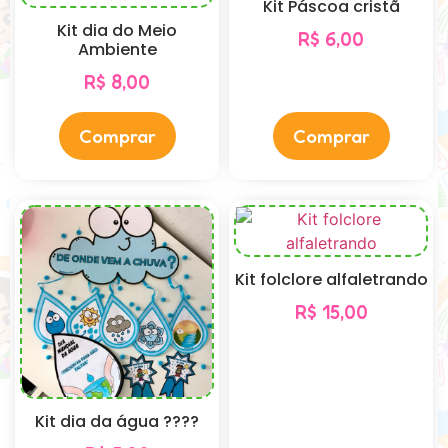
Kit Páscoa cristã
Kit dia do Meio
R$
6,00
Ambiente
R$
8,00
Comprar
Comprar
Kit folclore alfaletrando
R$
15,00
Kit dia da água ????