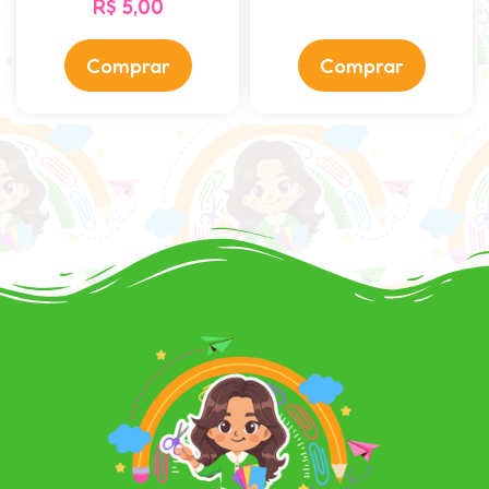
R$
5,00
Comprar
Comprar