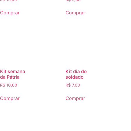
Comprar
Comprar
Kit semana
Kit dia do
da Pátria
soldado
R$
10,00
R$
7,00
Comprar
Comprar