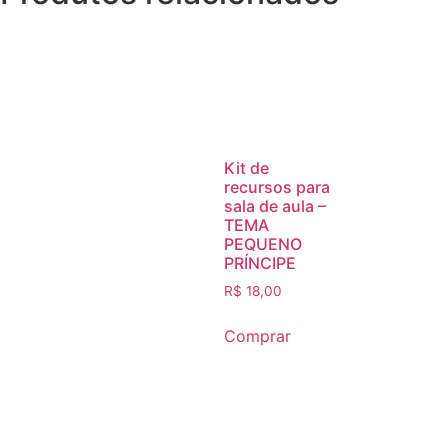
Kit de
recursos para
sala de aula –
TEMA
PEQUENO
PRÍNCIPE
R$
18,00
Comprar