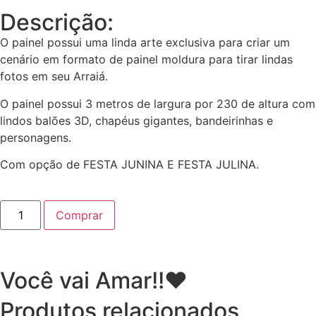
Descrição:
O painel possui uma linda arte exclusiva para criar um
cenário em formato de painel moldura para tirar lindas
fotos em seu Arraiá.
O painel possui 3 metros de largura por 230 de altura com
lindos balões 3D, chapéus gigantes, bandeirinhas e
personagens.
Com opção de FESTA JUNINA E FESTA JULINA.
Comprar
Você vai Amar!!♥
Produtos relacionados