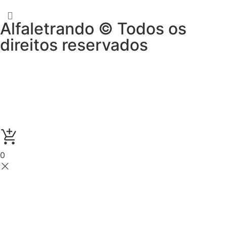
Alfaletrando © Todos os
direitos reservados
0