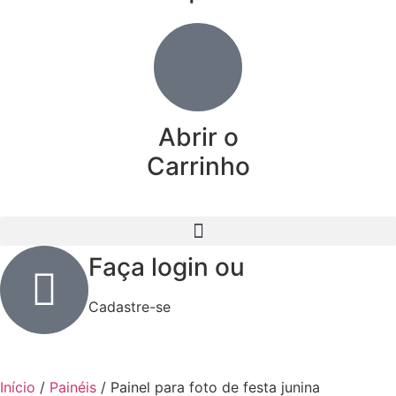
Abrir o
Carrinho
Faça login ou
Cadastre-se
Início
/
Painéis
/ Painel para foto de festa junina