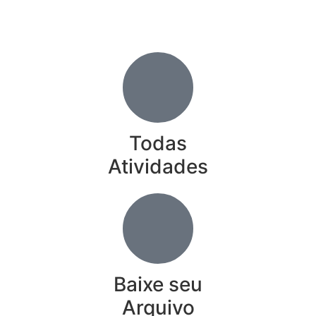
Todas
Atividades
Baixe seu
Arquivo