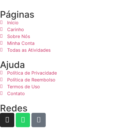
Páginas
Início
Carinho
Sobre Nós
Minha Conta
Todas as Atividades
Ajuda
Política de Privacidade
Política de Reembolso
Termos de Uso
Contato
Redes