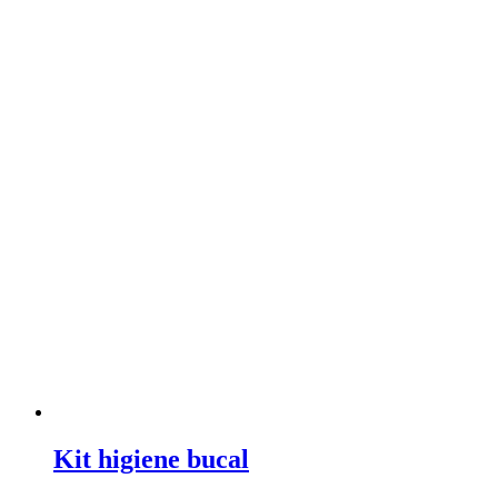
Kit higiene bucal