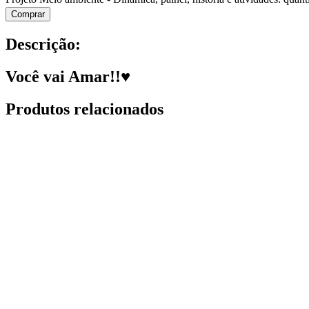
Comprar
Descrição:
Você vai Amar!!♥
Produtos relacionados