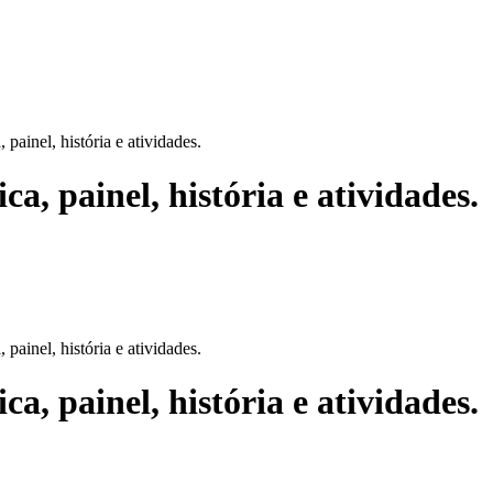
painel, história e atividades.
, painel, história e atividades.
painel, história e atividades.
, painel, história e atividades.