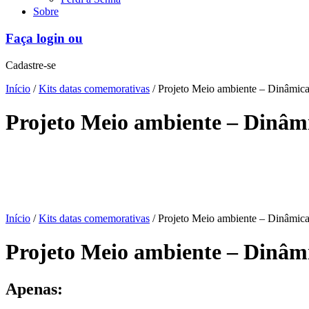
Sobre
Faça login ou
Cadastre-se
Início
/
Kits datas comemorativas
/ Projeto Meio ambiente – Dinâmica, 
Projeto Meio ambiente – Dinâmica
Início
/
Kits datas comemorativas
/ Projeto Meio ambiente – Dinâmica, 
Projeto Meio ambiente – Dinâmica
Apenas: