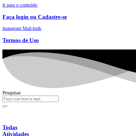
Ir para o conteúdo
Faça login ou Cadastre-se
Instagram
Mail-bulk
Termos de Uso
Pesquisar
Todas
Atividades