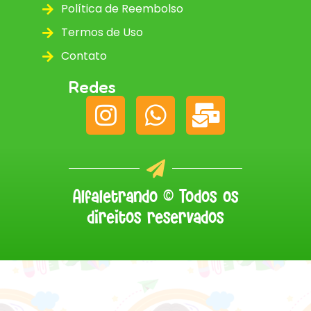
Política de Reembolso
Termos de Uso
Contato
Redes
Alfaletrando © Todos os
direitos reservados