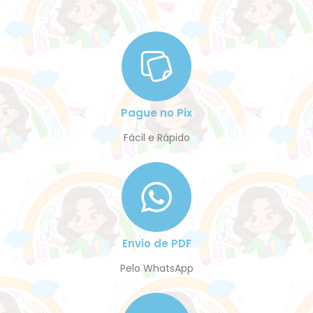
Pague no Pix
Fácil e Rápido
Envio de PDF
Pelo WhatsApp