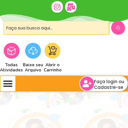
Todas
Baixe seu
Abrir o
Atividades
Arquivo
Carrinho
Faça login ou
Cadastre-se