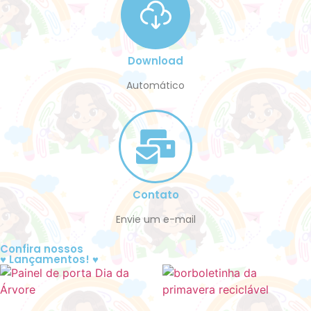
Download
Automático
Contato
Envie um e-mail
Confira nossos
♥ Lançamentos! ♥