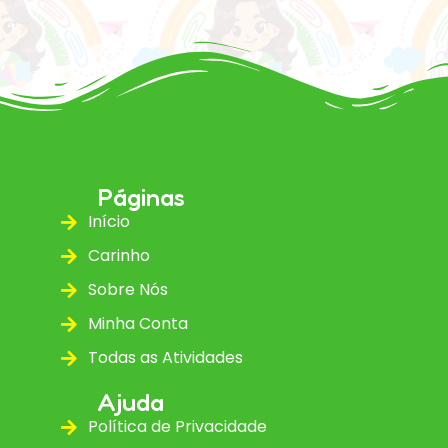
Páginas
Início
Carinho
Sobre Nós
Minha Conta
Todas as Atividades
Ajuda
Política de Privacidade