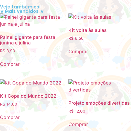
Veja também os
★ Mais vendidos ★
Kit volta às aulas
Painel gigante para festa
R$
6,50
junina e julina
Comprar
R$
8,90
Comprar
Kit Copa do Mundo 2022
Projeto emoções divertidas
R$
14,00
R$
12,00
Comprar
Comprar