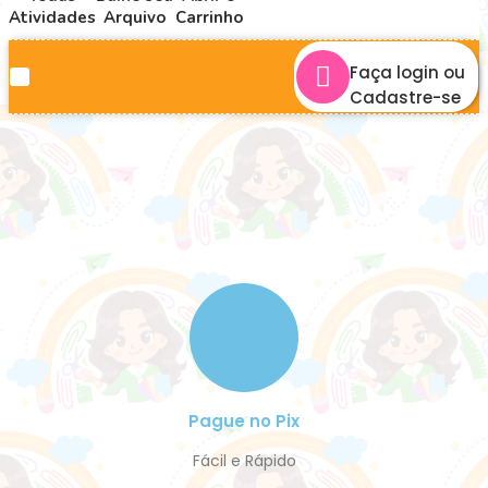
Atividades
Arquivo
Carrinho
Faça login ou
Cadastre-se
Pague no Pix
Fácil e Rápido