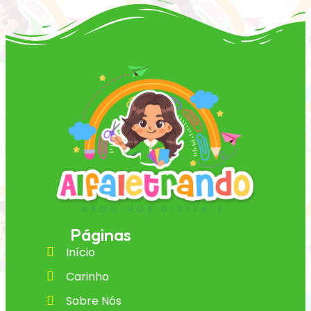
Páginas
Início
Carinho
Sobre Nós