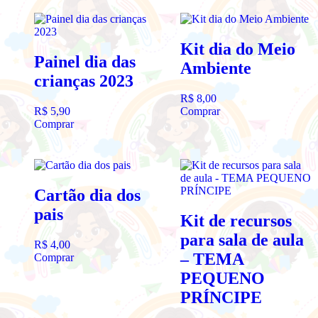
Kit dia do Meio
Painel dia das
Ambiente
crianças 2023
R$
8,00
R$
5,90
Comprar
Comprar
Cartão dia dos
pais
Kit de recursos
para sala de aula
R$
4,00
– TEMA
Comprar
PEQUENO
PRÍNCIPE