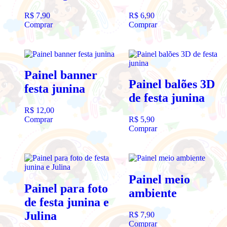
R$
7,90
R$
6,90
Comprar
Comprar
Painel banner
Painel balões 3D
festa junina
de festa junina
R$
12,00
Comprar
R$
5,90
Comprar
Painel meio
Painel para foto
ambiente
de festa junina e
Julina
R$
7,90
Comprar