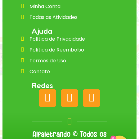
Minha Conta
Todas as Atividades
Ajuda
Política de Privacidade
Política de Reembolso
Termos de Uso
Contato
Redes
Alfaletrando © Todos os
0