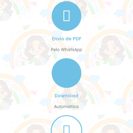
Envio de PDF
Pelo WhatsApp
Download
Automático